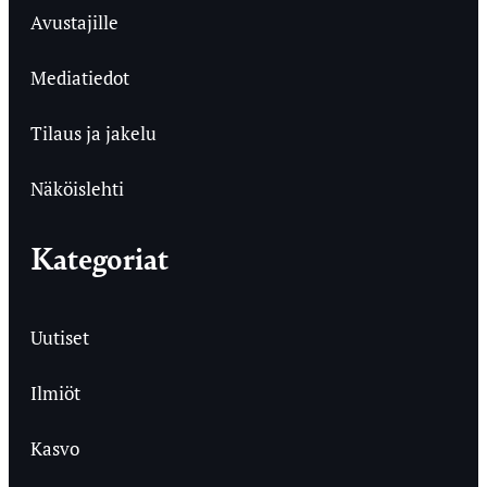
Avustajille
Mediatiedot
Tilaus ja jakelu
Näköislehti
Kategoriat
Uutiset
Ilmiöt
Kasvo