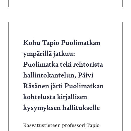
Kohu Tapio Puolimatkan
ympärillä jatkuu:
Puolimatka teki rehtorista
hallintokantelun, Päivi
Räsänen jätti Puolimatkan
kohtelusta kirjallisen
kysymyksen hallitukselle
Kasvatustieteen professori Tapio