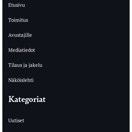
Etusivu
Toimitus
Avustajille
Mediatiedot
Tilaus ja jakelu
Näköislehti
Kategoriat
Uutiset