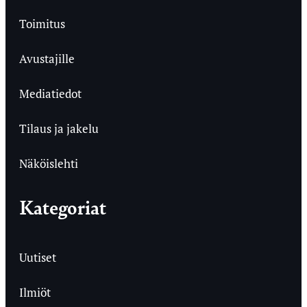
Toimitus
Avustajille
Mediatiedot
Tilaus ja jakelu
Näköislehti
Kategoriat
Uutiset
Ilmiöt