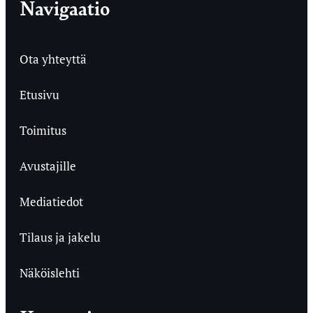
Navigaatio
Ota yhteyttä
Etusivu
Toimitus
Avustajille
Mediatiedot
Tilaus ja jakelu
Näköislehti