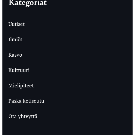
Kategoriat
Uutiset
Ilmiöt
Kasvo
Kulttuuri
Mielipiteet
Paska kotiseutu
Ota yhteyttä