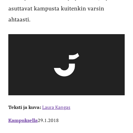
asuttavat kampusta kuitenkin varsin
ahtaasti.
Teksti ja kuva:
Laura Kangas
Kampuksella
29.1.2018