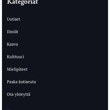
Kategoriat
Uutiset
Ilmiöt
Kasvo
Kulttuuri
Mielipiteet
Paska kotiseutu
Ota yhteyttä