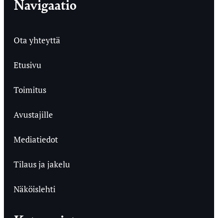
Navigaatio
Ota yhteyttä
Etusivu
Toimitus
Avustajille
Mediatiedot
Tilaus ja jakelu
Näköislehti