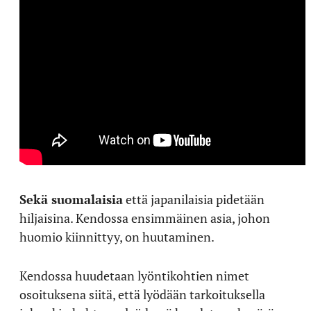
Sekä suomalaisia
että japanilaisia pidetään
hiljaisina. Kendossa ensimmäinen asia, johon
huomio kiinnittyy, on huutaminen.
Kendossa huudetaan lyöntikohtien nimet
osoituksena siitä, että lyödään tarkoituksella