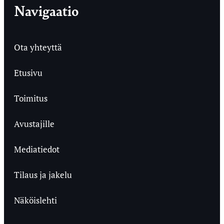
Navigaatio
Ota yhteyttä
Etusivu
Toimitus
Avustajille
Mediatiedot
Tilaus ja jakelu
Näköislehti