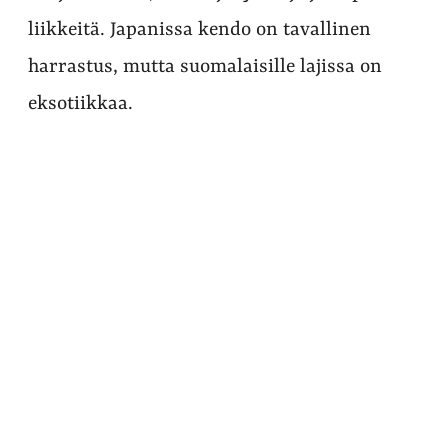
liikkeitä. Japanissa kendo on tavallinen
harrastus, mutta suomalaisille lajissa on
eksotiikkaa.