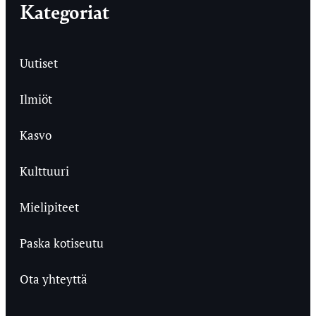
Kategoriat
Uutiset
Ilmiöt
Kasvo
Kulttuuri
Mielipiteet
Paska kotiseutu
Ota yhteyttä