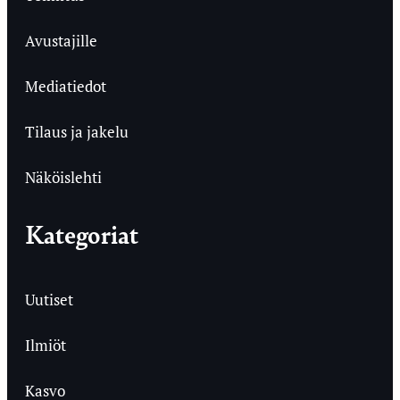
Avustajille
Mediatiedot
Tilaus ja jakelu
Näköislehti
Kategoriat
Uutiset
Ilmiöt
Kasvo