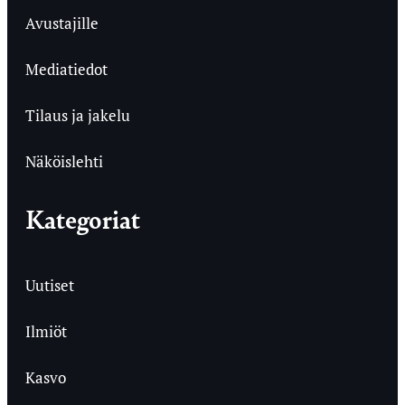
Avustajille
Mediatiedot
Tilaus ja jakelu
Näköislehti
Kategoriat
Uutiset
Ilmiöt
Kasvo