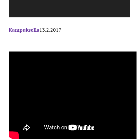
Kampuksella
13.2.2017