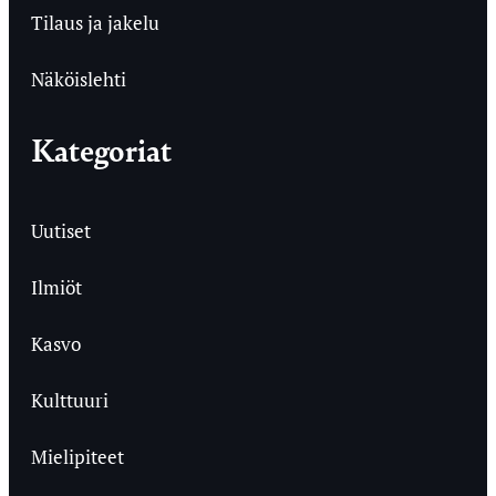
Tilaus ja jakelu
Näköislehti
Kategoriat
Uutiset
Ilmiöt
Kasvo
Kulttuuri
Mielipiteet