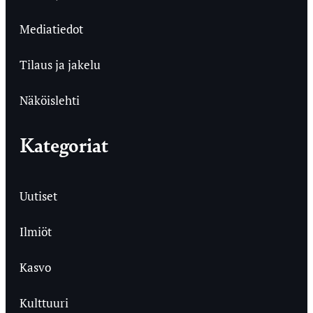
Mediatiedot
Tilaus ja jakelu
Näköislehti
Kategoriat
Uutiset
Ilmiöt
Kasvo
Kulttuuri