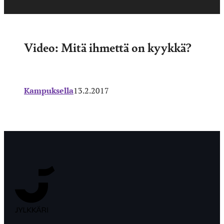
Video: Mitä ihmettä on kyykkä?
Kampuksella
13.2.2017
Jyväskylän