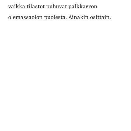
vaikka tilastot puhuvat palkkaeron
olemassaolon puolesta. Ainakin osittain.