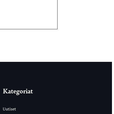
Kategoriat
Uutiset