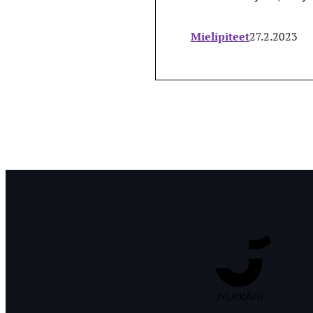
Mielipiteet
27.2.2023