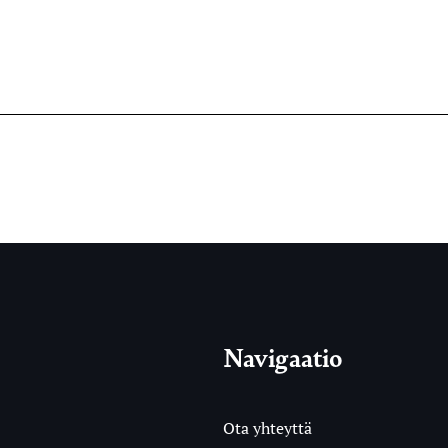
Navigaatio
Ota yhteyttä