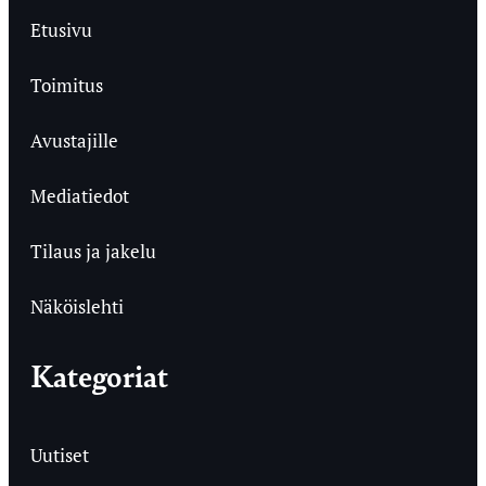
Etusivu
Toimitus
Avustajille
Mediatiedot
Tilaus ja jakelu
Näköislehti
Kategoriat
Uutiset