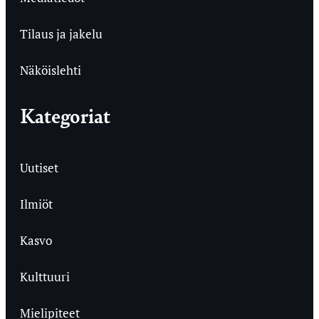
Tilaus ja jakelu
Näköislehti
Kategoriat
Uutiset
Ilmiöt
Kasvo
Kulttuuri
Mielipiteet