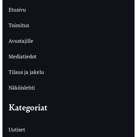
Etusivu
Toimitus
Avustajille
Mediatiedot
Tilaus ja jakelu
Näköislehti
Kategoriat
Uutiset