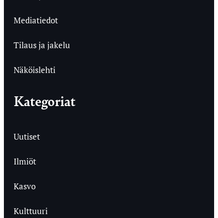
Mediatiedot
Tilaus ja jakelu
Näköislehti
Kategoriat
Uutiset
Ilmiöt
Kasvo
Kulttuuri