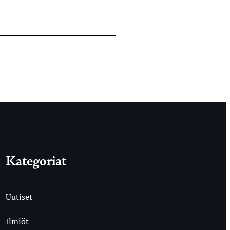
Kategoriat
Uutiset
Ilmiöt