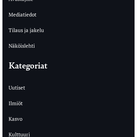
Mediatiedot
Tilaus ja jakelu
Näköislehti
Kategoriat
Uutiset
Ilmiöt
Kasvo
Kulttuuri