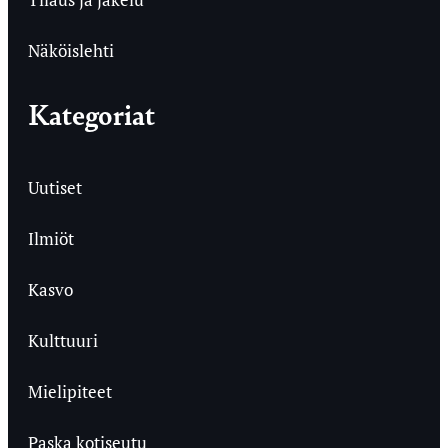
Näköislehti
Kategoriat
Uutiset
Ilmiöt
Kasvo
Kulttuuri
Mielipiteet
Paska kotiseutu