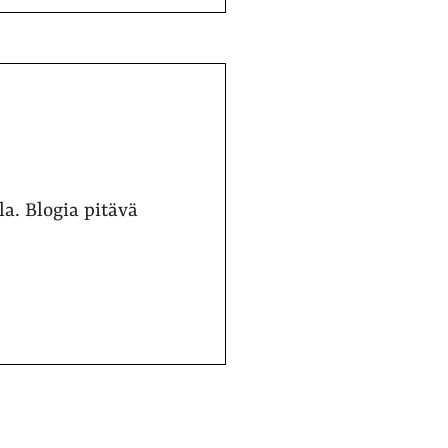
a. Blogia pitävä