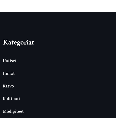
Kategoriat
Uutiset
Ilmiöt
Kasvo
Kulttuuri
Mielipiteet