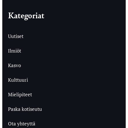
Kategoriat
Uutiset
Ilmiöt
Kasvo
Kulttuuri
Mielipiteet
Paska kotiseutu
Ota yhteyttä