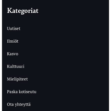
Kategoriat
Uutiset
Ilmiöt
Kasvo
Kulttuuri
Mielipiteet
Paska kotiseutu
Ota yhteyttä