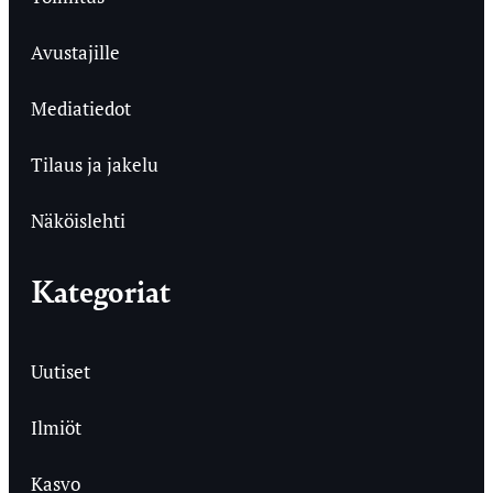
Avustajille
Mediatiedot
Tilaus ja jakelu
Näköislehti
Kategoriat
Uutiset
Ilmiöt
Kasvo