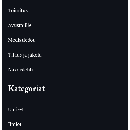
Toimitus
Avustajille
Mediatiedot
Tilaus ja jakelu
Näköislehti
Kategoriat
Uutiset
Ilmiöt