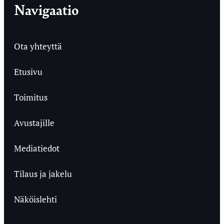
Navigaatio
Ota yhteyttä
Etusivu
Toimitus
Avustajille
Mediatiedot
Tilaus ja jakelu
Näköislehti