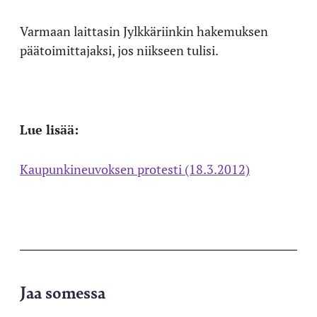
Varmaan laittasin Jylkkäriinkin hakemuksen
päätoimittajaksi, jos niikseen tulisi.
Lue lisää:
Kaupunkineuvoksen protesti (18.3.2012)
Jaa somessa