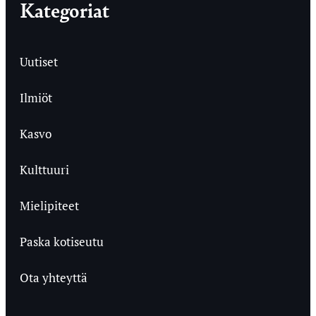
Kategoriat
Uutiset
Ilmiöt
Kasvo
Kulttuuri
Mielipiteet
Paska kotiseutu
Ota yhteyttä