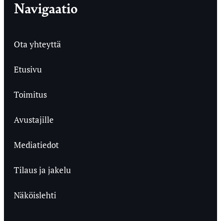
Navigaatio
Ota yhteyttä
Etusivu
Toimitus
Avustajille
Mediatiedot
Tilaus ja jakelu
Näköislehti