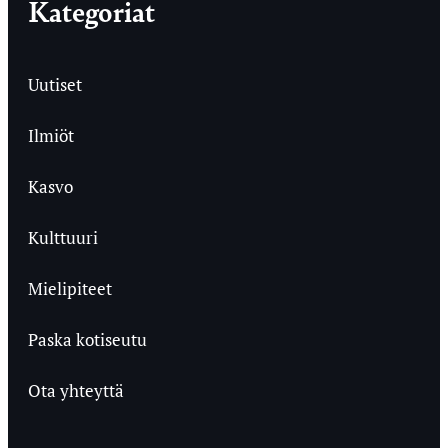
Kategoriat
Uutiset
Ilmiöt
Kasvo
Kulttuuri
Mielipiteet
Paska kotiseutu
Ota yhteyttä