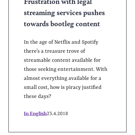
Frustration with legal
streaming services pushes
towards bootleg content
In the age of Netflix and Spotify
there’s a treasure trove of
streamable content available for
those seeking entertainment. With
almost everything available for a
small cost, how is piracy justified
these days?
In English
23.4.2018