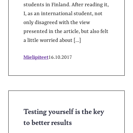
students in Finland. After reading it,
I, as an international student, not
only disagreed with the view
presented in the article, but also felt
a little worried about […]
Mielipiteet
16.10.2017
Testing yourself is the key
to better results