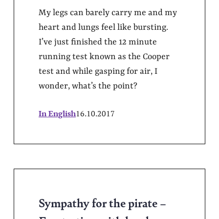
My legs can barely carry me and my
heart and lungs feel like bursting.
I’ve just finished the 12 minute
running test known as the Cooper
test and while gasping for air, I
wonder, what’s the point?
In English
16.10.2017
Sympathy for the pirate –