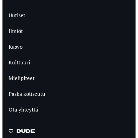
Uutiset
Ilmiöt
Kasvo
Kulttuuri
Mielipiteet
Paska kotiseutu
Ota yhteyttä