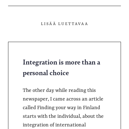
LISÄÄ LUETTAVAA
Integration is more than a
personal choice
The other day while reading this
newspaper, I came across an article
called Finding your way in Finland
starts with the individual, about the
integration of international