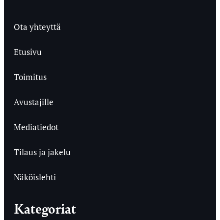
Ota yhteyttä
Etusivu
Toimitus
Avustajille
Mediatiedot
Tilaus ja jakelu
Näköislehti
Kategoriat