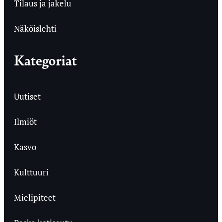
Tilaus ja jakelu
Näköislehti
Kategoriat
Uutiset
Ilmiöt
Kasvo
Kulttuuri
Mielipiteet