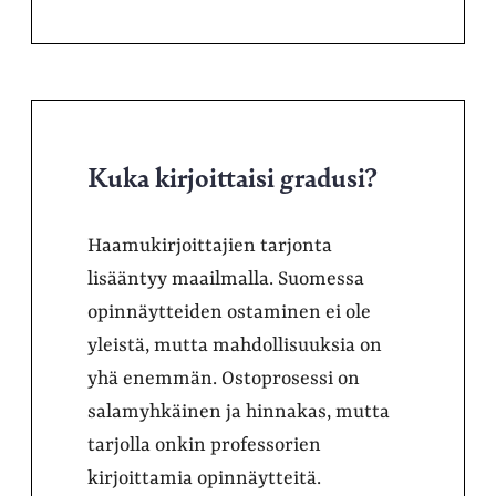
Kuka kirjoittaisi gradusi?
Haamukirjoittajien tarjonta
lisääntyy maailmalla. Suomessa
opinnäytteiden ostaminen ei ole
yleistä, mutta mahdollisuuksia on
yhä enemmän. Ostoprosessi on
salamyhkäinen ja hinnakas, mutta
tarjolla onkin professorien
kirjoittamia opinnäytteitä.