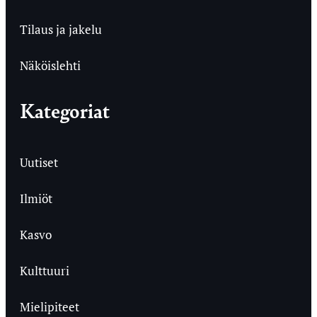
Tilaus ja jakelu
Näköislehti
Kategoriat
Uutiset
Ilmiöt
Kasvo
Kulttuuri
Mielipiteet