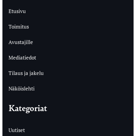
Etusivu
Toimitus
Avustajille
Mediatiedot
Tilaus ja jakelu
Näköislehti
Kategoriat
Uutiset