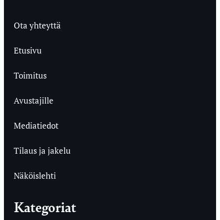
Ota yhteyttä
Etusivu
Toimitus
Avustajille
Mediatiedot
Tilaus ja jakelu
Näköislehti
Kategoriat