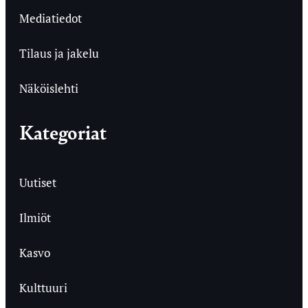
Mediatiedot
Tilaus ja jakelu
Näköislehti
Kategoriat
Uutiset
Ilmiöt
Kasvo
Kulttuuri