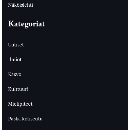
Näköislehti
Kategoriat
Uutiset
Ilmiöt
Kasvo
Kulttuuri
Mielipiteet
Paska kotiseutu