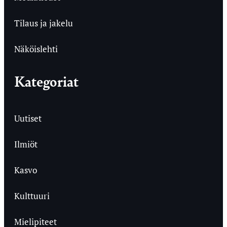
Tilaus ja jakelu
Näköislehti
Kategoriat
Uutiset
Ilmiöt
Kasvo
Kulttuuri
Mielipiteet