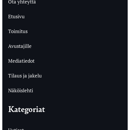
Ota yhteyttä
Etusivu
Toimitus
Avustajille
Mediatiedot
Tilaus ja jakelu
Näköislehti
Kategoriat