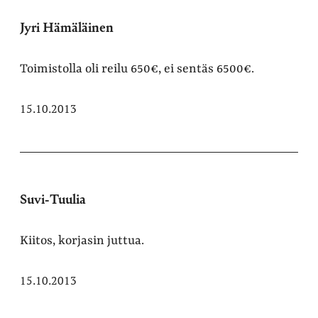
Jyri Hämäläinen
Toimistolla oli reilu 650€, ei sentäs 6500€.
15.10.2013
Suvi-Tuulia
Kiitos, korjasin juttua.
15.10.2013