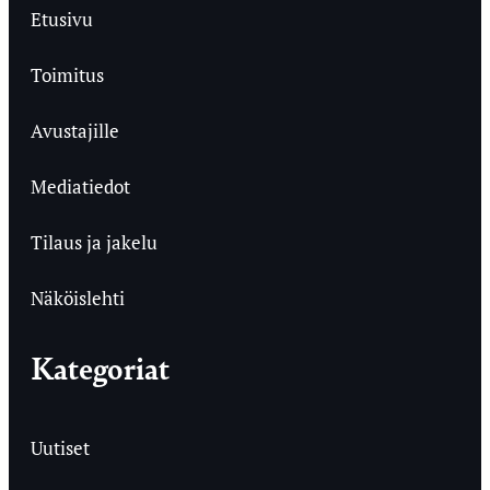
Etusivu
Toimitus
Avustajille
Mediatiedot
Tilaus ja jakelu
Näköislehti
Kategoriat
Uutiset