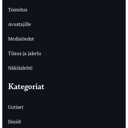
Toimitus
Avustajille
Mediatiedot
Tilaus ja jakelu
Näköislehti
Kategoriat
Uutiset
Ilmiöt