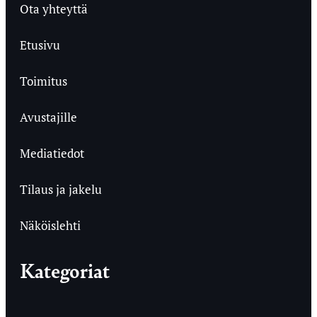
Ota yhteyttä
Etusivu
Toimitus
Avustajille
Mediatiedot
Tilaus ja jakelu
Näköislehti
Kategoriat