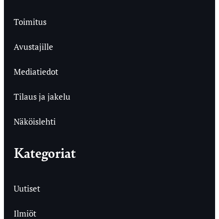
Toimitus
Avustajille
Mediatiedot
Tilaus ja jakelu
Näköislehti
Kategoriat
Uutiset
Ilmiöt