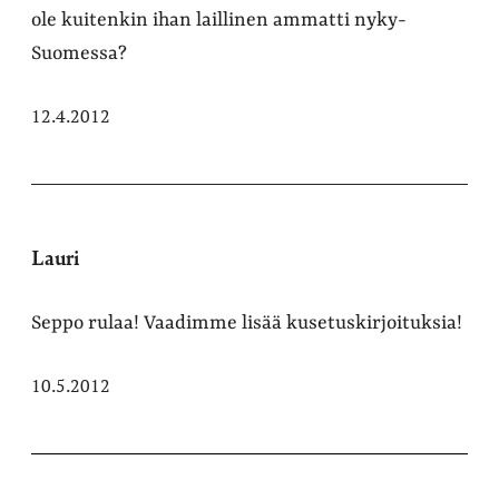
ole kuitenkin ihan laillinen ammatti nyky-
Suomessa?
12.4.2012
Lauri
Seppo rulaa! Vaadimme lisää kusetuskirjoituksia!
10.5.2012