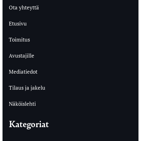
Ota yhteyttä
Etusivu
Toimitus
Avustajille
Mediatiedot
Tilaus ja jakelu
Näköislehti
Kategoriat