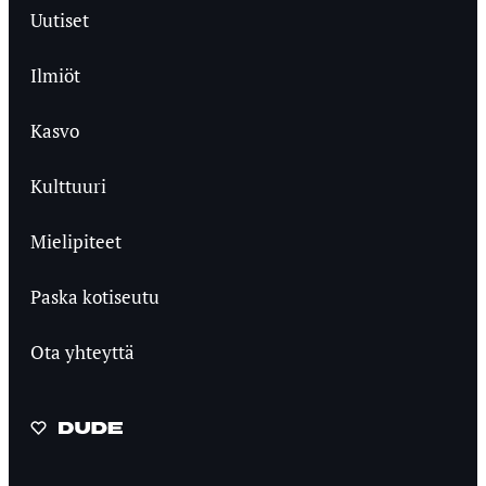
Uutiset
Ilmiöt
Kasvo
Kulttuuri
Mielipiteet
Paska kotiseutu
Ota yhteyttä