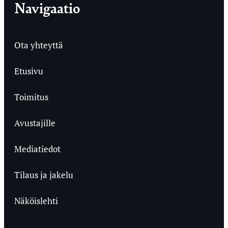
Navigaatio
Ota yhteyttä
Etusivu
Toimitus
Avustajille
Mediatiedot
Tilaus ja jakelu
Näköislehti