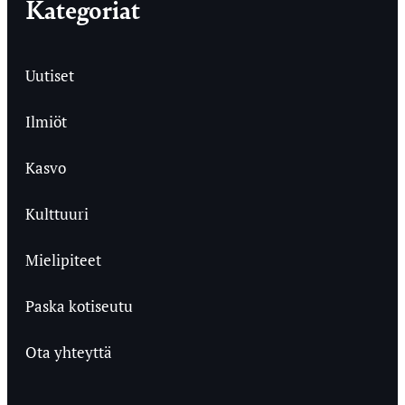
Kategoriat
Uutiset
Ilmiöt
Kasvo
Kulttuuri
Mielipiteet
Paska kotiseutu
Ota yhteyttä