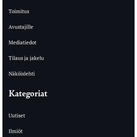
Toimitus
Avustajille
Mediatiedot
Tilaus ja jakelu
Näköislehti
Kategoriat
Uutiset
Ilmiöt