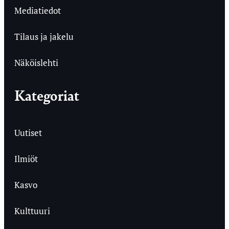
Mediatiedot
Tilaus ja jakelu
Näköislehti
Kategoriat
Uutiset
Ilmiöt
Kasvo
Kulttuuri