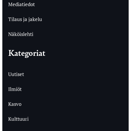
Mediatiedot
Tilaus ja jakelu
Näköislehti
Kategoriat
Uutiset
Ilmiöt
Kasvo
Kulttuuri