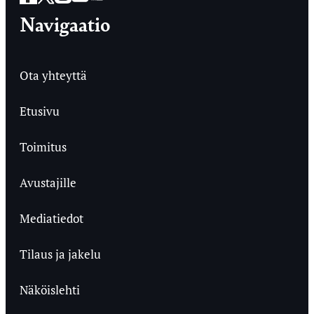
Navigaatio
Ota yhteyttä
Etusivu
Toimitus
Avustajille
Mediatiedot
Tilaus ja jakelu
Näköislehti