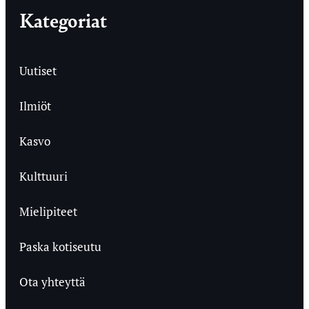
Kategoriat
Uutiset
Ilmiöt
Kasvo
Kulttuuri
Mielipiteet
Paska kotiseutu
Ota yhteyttä