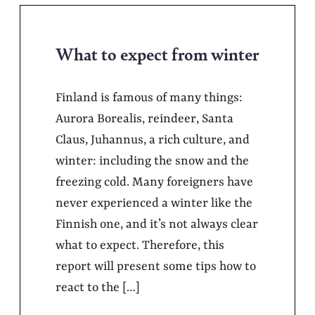
What to expect from winter
Finland is famous of many things:
Aurora Borealis, reindeer, Santa
Claus, Juhannus, a rich culture, and
winter: including the snow and the
freezing cold. Many foreigners have
never experienced a winter like the
Finnish one, and it’s not always clear
what to expect. Therefore, this
report will present some tips how to
react to the […]