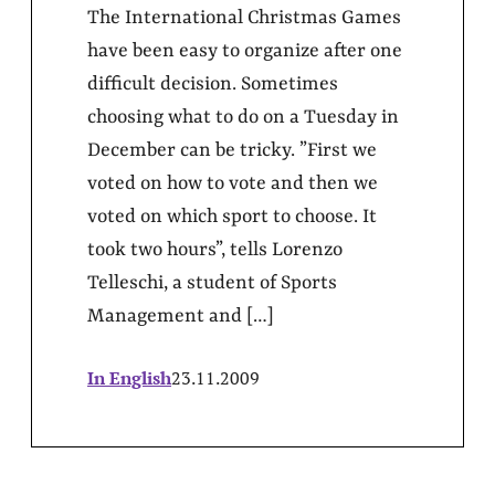
The International Christmas Games
have been easy to organize after one
difficult decision. Sometimes
choosing what to do on a Tuesday in
December can be tricky. ”First we
voted on how to vote and then we
voted on which sport to choose. It
took two hours”, tells Lorenzo
Telleschi, a student of Sports
Management and […]
In English
23.11.2009