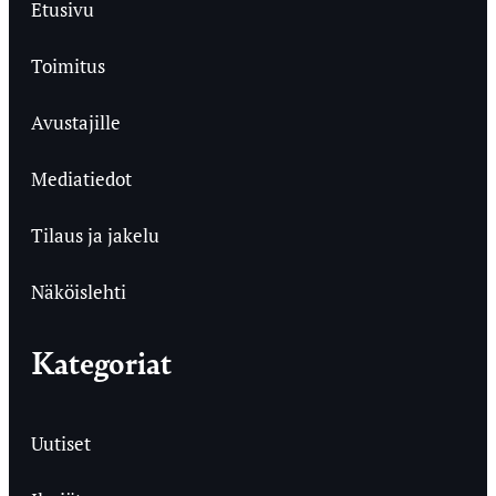
Etusivu
Toimitus
Avustajille
Mediatiedot
Tilaus ja jakelu
Näköislehti
Kategoriat
Uutiset