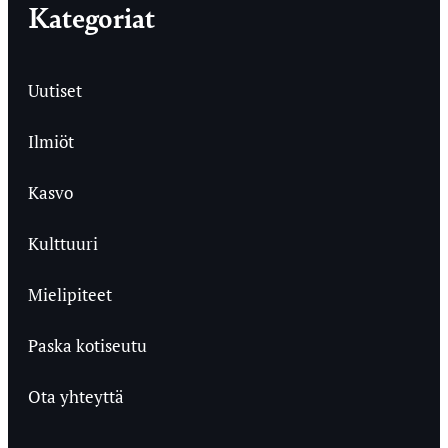
Kategoriat
Uutiset
Ilmiöt
Kasvo
Kulttuuri
Mielipiteet
Paska kotiseutu
Ota yhteyttä