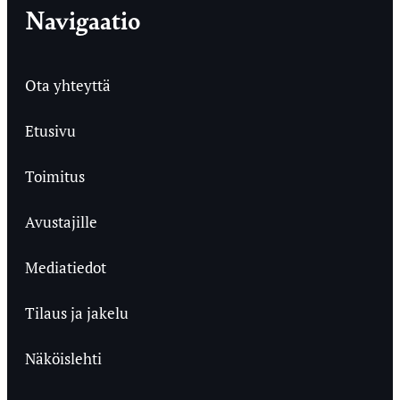
Navigaatio
Ota yhteyttä
Etusivu
Toimitus
Avustajille
Mediatiedot
Tilaus ja jakelu
Näköislehti