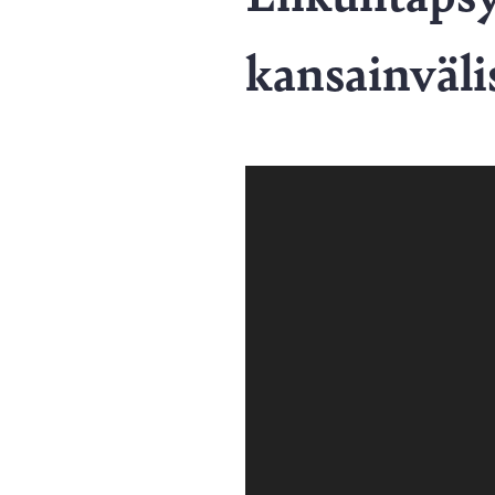
kansainväli