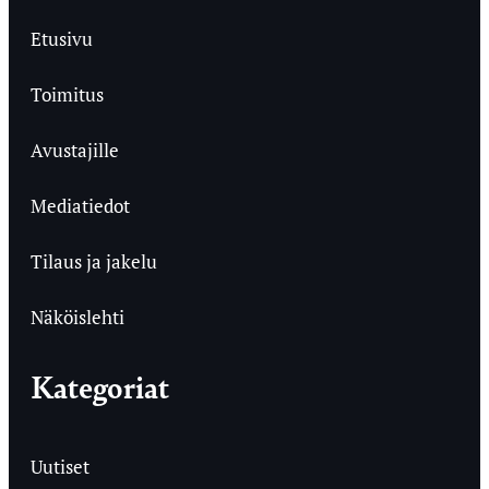
Etusivu
Toimitus
Avustajille
Mediatiedot
Tilaus ja jakelu
Näköislehti
Kategoriat
Uutiset